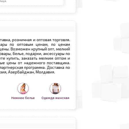
льца.
ставка, розничная и оптовая торговля.
овары по оптовым ценам, по ценам
 цены. Возможен крупный опт, мелкий
овары, белье, подарки, аксессуары по
те купить, заказать мелким оптом и
вые цены от надежного поставщика.
 партнерская программа. Доставка по
рузия, Азербайджан, Молдавия.
Нижнее белье
Одежда женская