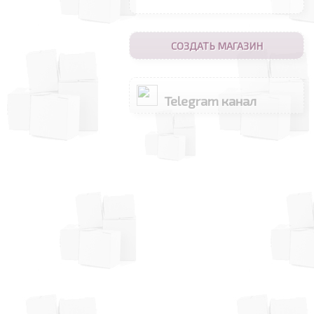
СОЗДАТЬ МАГАЗИН
Telegram канал