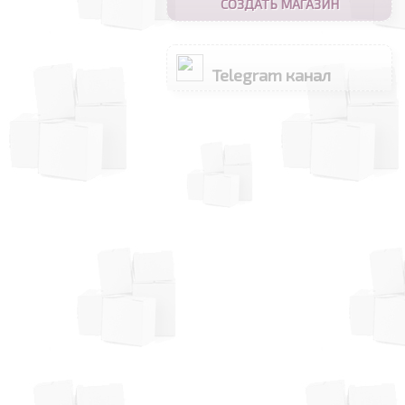
СОЗДАТЬ МАГАЗИН
Telegram канал