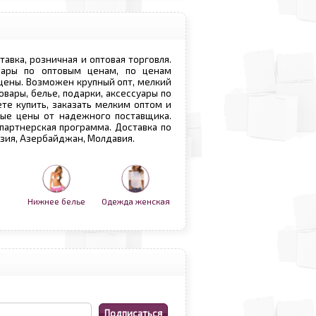
ставка, розничная и оптовая торговля.
овары по оптовым ценам, по ценам
 цены. Возможен крупный опт, мелкий
овары, белье, подарки, аксессуары по
те купить, заказать мелким оптом и
вые цены от надежного поставщика.
 партнерская программа. Доставка по
рузия, Азербайджан, Молдавия.
Нижнее белье
Одежда женская