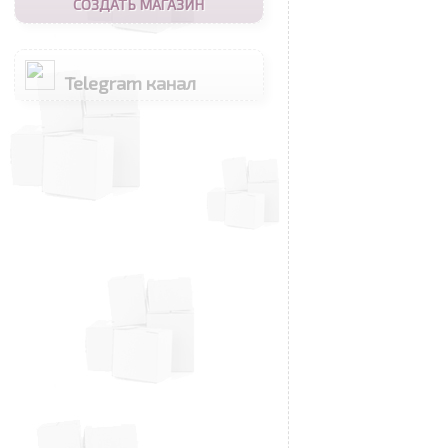
СОЗДАТЬ МАГАЗИН
Telegram канал