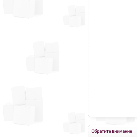
Обратите внимание