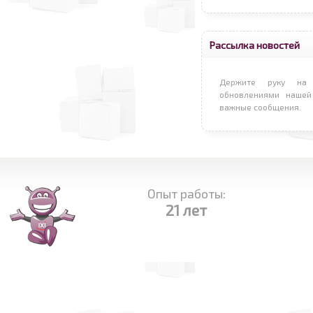
Рассылка новостей
Держите руку на 
обновлениями нашей
важные сообщения.
Опыт работы:
21 лет