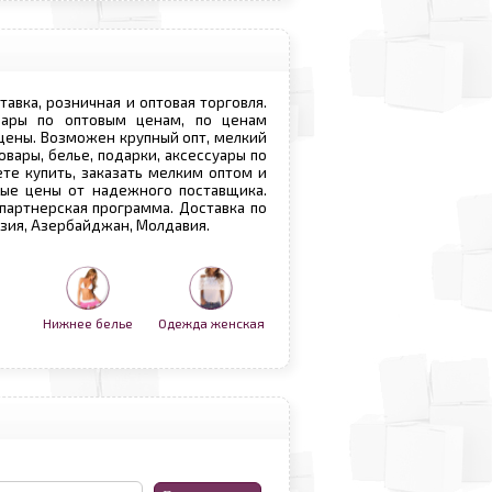
ставка, розничная и оптовая торговля.
овары по оптовым ценам, по ценам
 цены. Возможен крупный опт, мелкий
овары, белье, подарки, аксессуары по
те купить, заказать мелким оптом и
вые цены от надежного поставщика.
 партнерская программа. Доставка по
рузия, Азербайджан, Молдавия.
Нижнее белье
Одежда женская