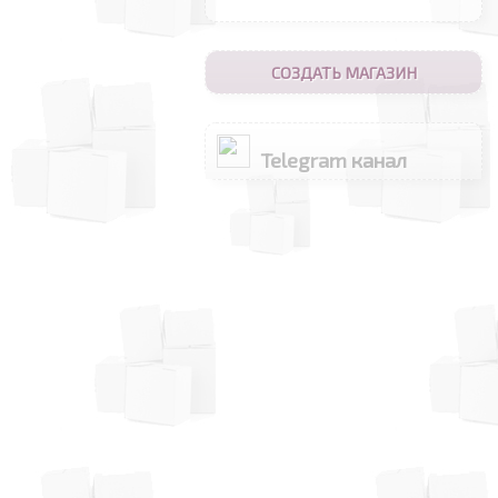
СОЗДАТЬ МАГАЗИН
Telegram канал