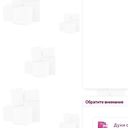
Обратите внимание
Духи 