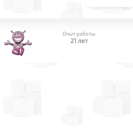
Опыт работы:
21 лет