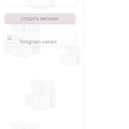
СОЗДАТЬ МАГАЗИН
Telegram канал