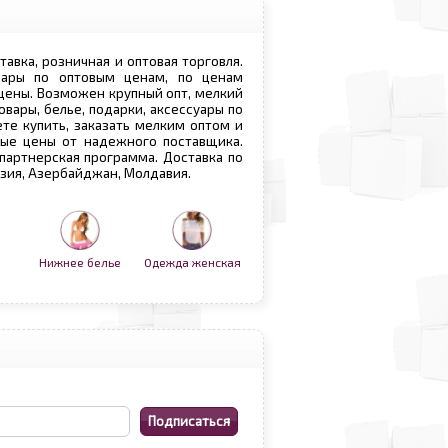
ставка, розничная и оптовая торговля.
овары по оптовым ценам, по ценам
 цены. Возможен крупный опт, мелкий
овары, белье, подарки, аксессуары по
те купить, заказать мелким оптом и
вые цены от надежного поставщика.
 партнерская программа. Доставка по
рузия, Азербайджан, Молдавия.
Нижнее белье
Одежда женская