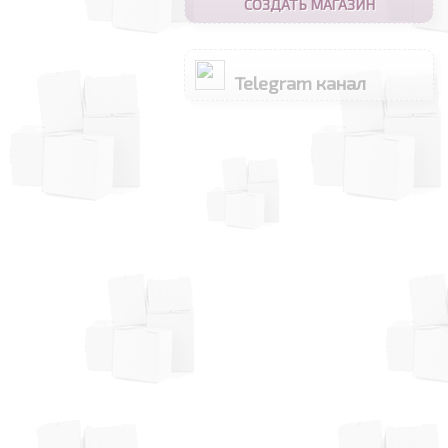
СОЗДАТЬ МАГАЗИН
Telegram канал