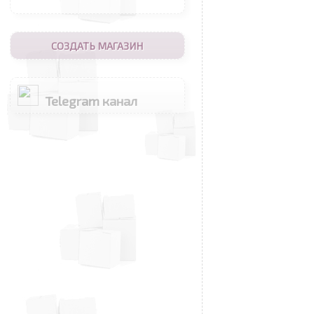
СОЗДАТЬ МАГАЗИН
Telegram канал