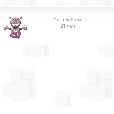
Опыт работы:
21 лет