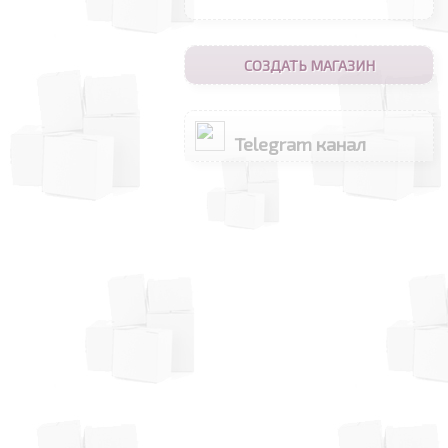
СОЗДАТЬ МАГАЗИН
Telegram канал