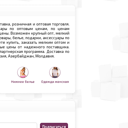
ставка, розничная и оптовая торговля.
овары по оптовым ценам, по ценам
 цены. Возможен крупный опт, мелкий
овары, белье, подарки, аксессуары по
те купить, заказать мелким оптом и
вые цены от надежного поставщика.
 партнерская программа. Доставка по
рузия, Азербайджан, Молдавия.
Нижнее белье
Одежда женская