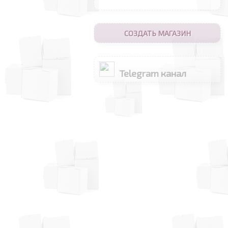
СОЗДАТЬ МАГАЗИН
Telegram канал