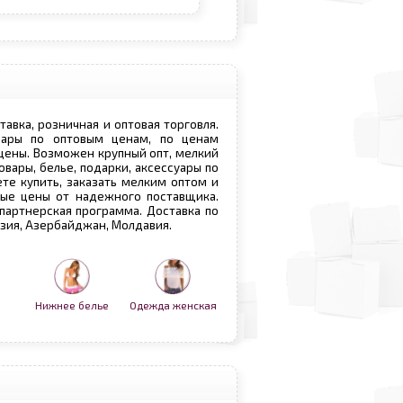
ставка, розничная и оптовая торговля.
овары по оптовым ценам, по ценам
 цены. Возможен крупный опт, мелкий
овары, белье, подарки, аксессуары по
те купить, заказать мелким оптом и
вые цены от надежного поставщика.
 партнерская программа. Доставка по
рузия, Азербайджан, Молдавия.
Нижнее белье
Одежда женская