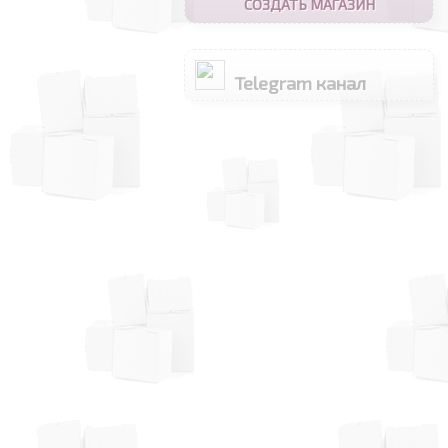
СОЗДАТЬ МАГАЗИН
Telegram канал