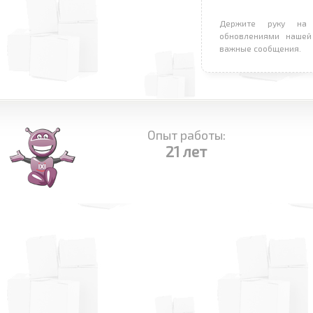
Держите руку на 
обновлениями нашей
важные сообщения.
Опыт работы:
21 лет