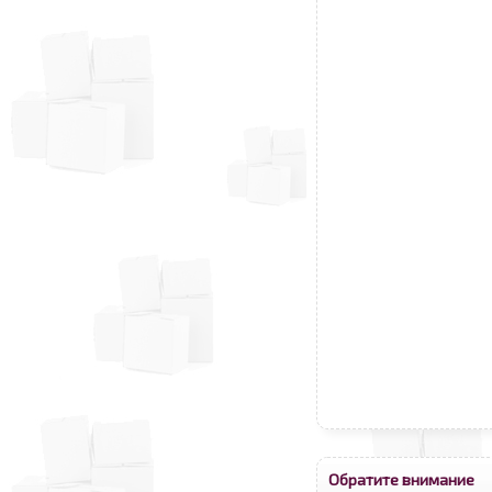
Обратите внимание