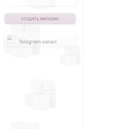
СОЗДАТЬ МАГАЗИН
Telegram канал