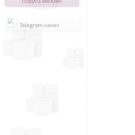
СОЗДАТЬ МАГАЗИН
Telegram канал