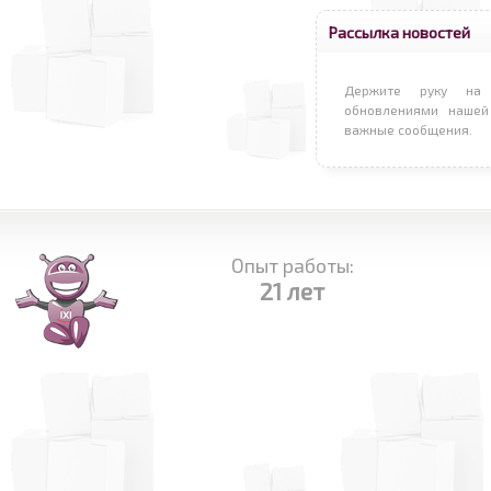
Рассылка новостей
Держите руку на 
обновлениями нашей
важные сообщения.
Опыт работы:
21 лет