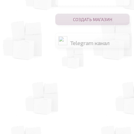
СОЗДАТЬ МАГАЗИН
Telegram канал