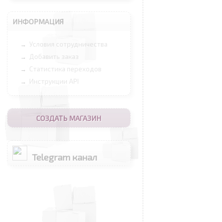
ИНФОРМАЦИЯ
Условия сотрудничества
→
Добавить заказ
→
Статистика переходов
→
Инструкции API
→
СОЗДАТЬ МАГАЗИН
Telegram канал