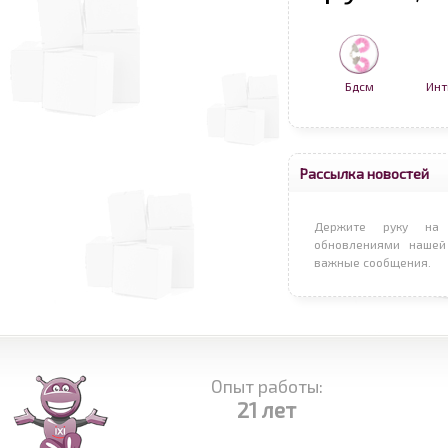
Бдсм
Инт
Рассылка новостей
Держите руку на 
обновлениями нашей
важные сообщения.
Опыт работы:
21 лет