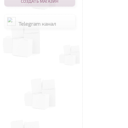
СОЗДАТЬ МАГАЗИН
Telegram канал