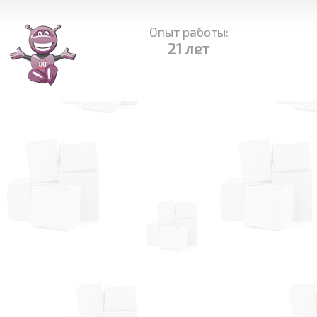
Опыт работы:
21 лет