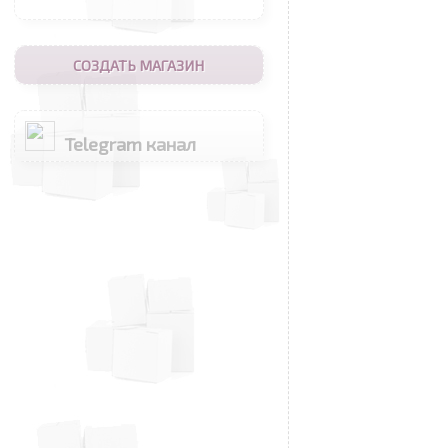
СОЗДАТЬ МАГАЗИН
Telegram канал