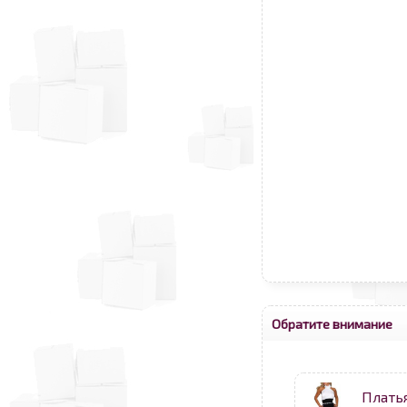
Обратите внимание
Плать