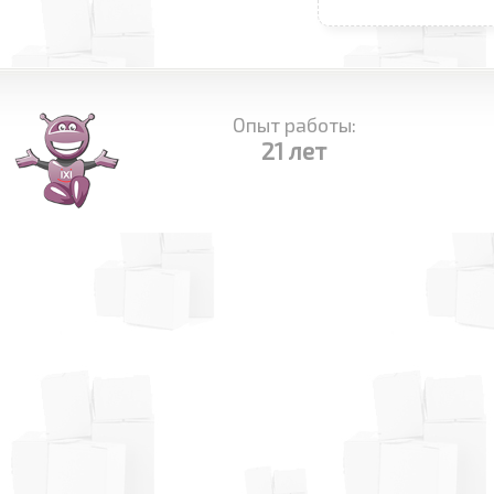
Опыт работы:
21 лет