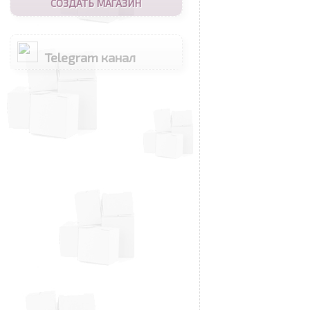
СОЗДАТЬ МАГАЗИН
Telegram канал