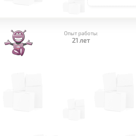
Опыт работы:
21 лет