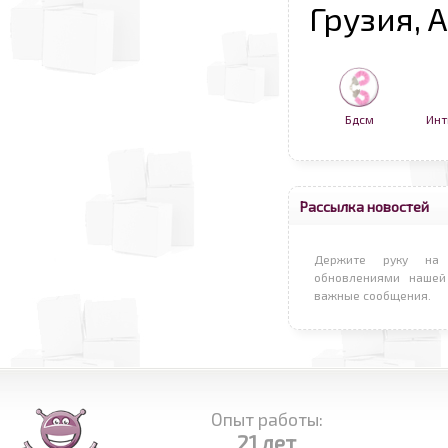
Грузия, 
Бдсм
Инт
Рассылка новостей
Держите руку на 
обновлениями нашей
важные сообщения.
Опыт работы:
21 лет