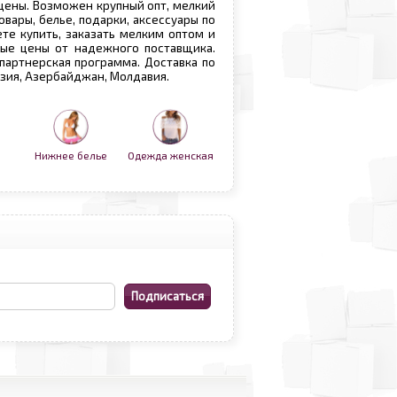
 цены. Возможен крупный опт, мелкий
овары, белье, подарки, аксессуары по
те купить, заказать мелким оптом и
вые цены от надежного поставщика.
 партнерская программа. Доставка по
рузия, Азербайджан, Молдавия.
Нижнее белье
Одежда женская