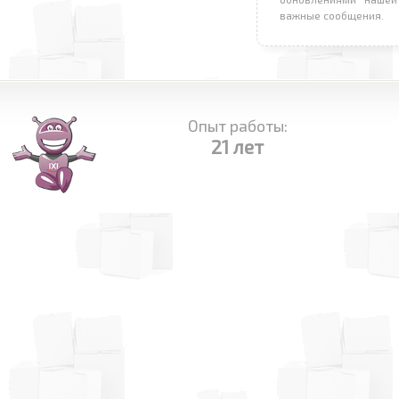
важные сообщения.
Опыт работы:
21 лет