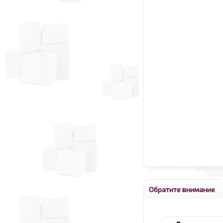
Обратите внимание