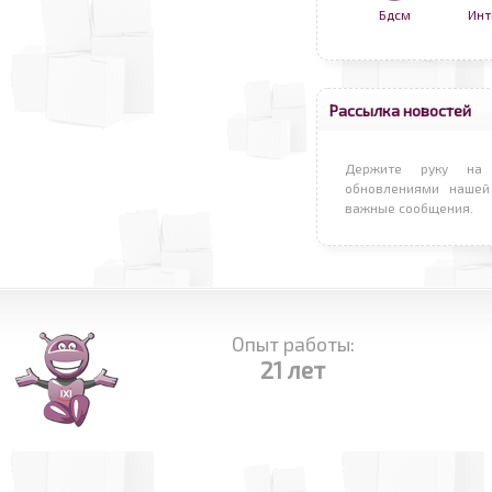
Бдсм
Инт
Рассылка новостей
Держите руку на 
обновлениями нашей
важные сообщения.
Опыт работы:
21 лет