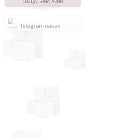
СОЗДАТЬ МАГАЗИН
Telegram канал