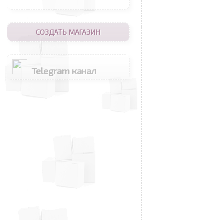
СОЗДАТЬ МАГАЗИН
Telegram канал