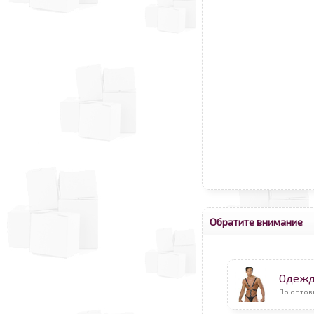
Обратите внимание
Одежд
По оптов