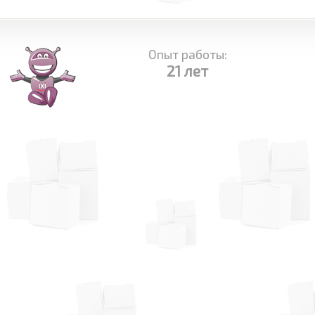
Опыт работы:
21 лет