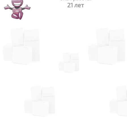
21 лет