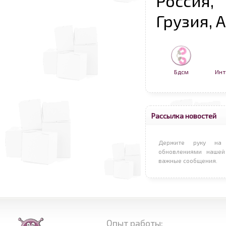
Россия,
Грузия, 
Бдсм
Инт
Рассылка новостей
Держите руку на 
обновлениями нашей
важные сообщения.
Опыт работы: