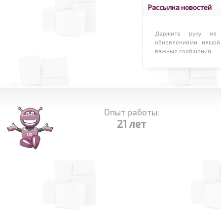
Рассылка новостей
Держите руку на 
обновлениями нашей
важные сообщения.
Опыт работы:
21 лет