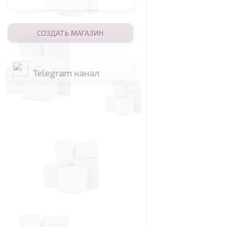
СОЗДАТЬ МАГАЗИН
Telegram канал