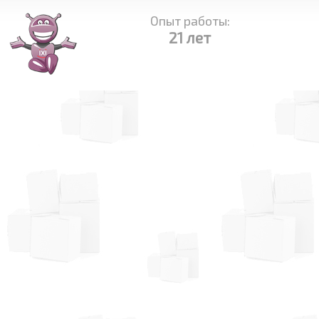
Опыт работы:
21 лет