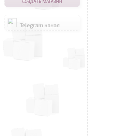
СОЗДАТЬ МАГАЗИН
Telegram канал