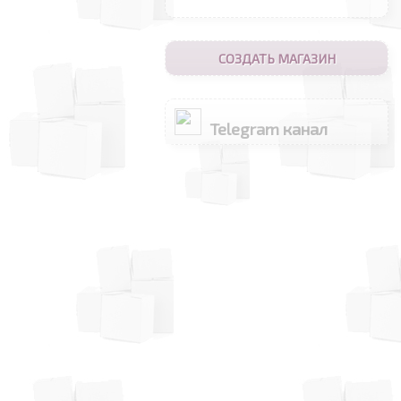
СОЗДАТЬ МАГАЗИН
Telegram канал