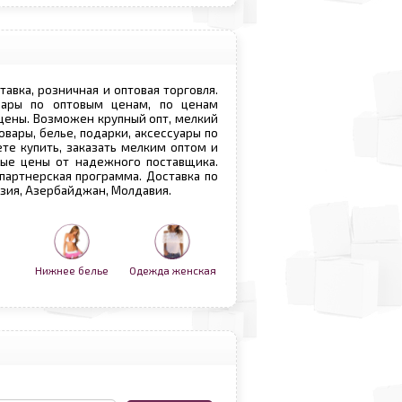
ставка, розничная и оптовая торговля.
овары по оптовым ценам, по ценам
 цены. Возможен крупный опт, мелкий
овары, белье, подарки, аксессуары по
те купить, заказать мелким оптом и
вые цены от надежного поставщика.
 партнерская программа. Доставка по
рузия, Азербайджан, Молдавия.
Нижнее белье
Одежда женская