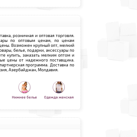
ставка, розничная и оптовая торговля.
овары по оптовым ценам, по ценам
 цены. Возможен крупный опт, мелкий
овары, белье, подарки, аксессуары по
те купить, заказать мелким оптом и
вые цены от надежного поставщика.
 партнерская программа. Доставка по
рузия, Азербайджан, Молдавия.
Нижнее белье
Одежда женская