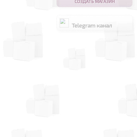
СОЗДАТЬ МАГАЗИН
Telegram канал