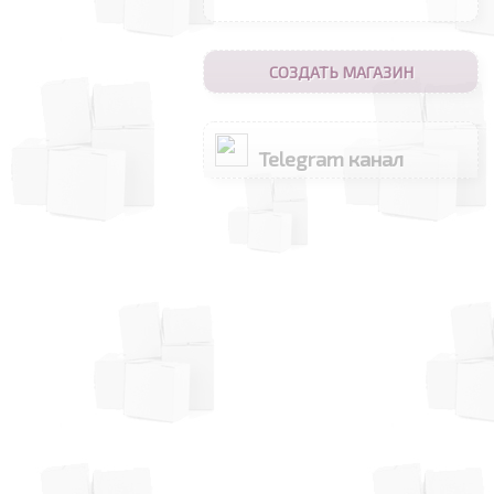
СОЗДАТЬ МАГАЗИН
Telegram канал