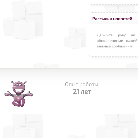
Рассылка новостей
Держите руку на 
обновлениями нашей
важные сообщения.
Опыт работы:
21 лет