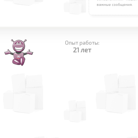
важные сообщения.
Опыт работы:
21 лет