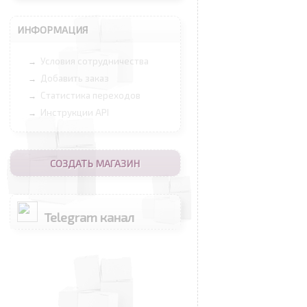
ИНФОРМАЦИЯ
Условия сотрудничества
→
Добавить заказ
→
Статистика переходов
→
Инструкции API
→
СОЗДАТЬ МАГАЗИН
Telegram канал