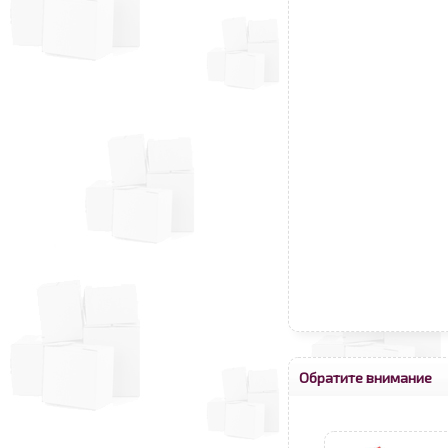
Обратите внимание