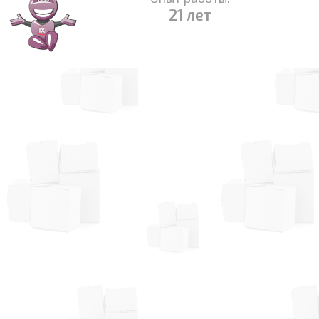
21 лет