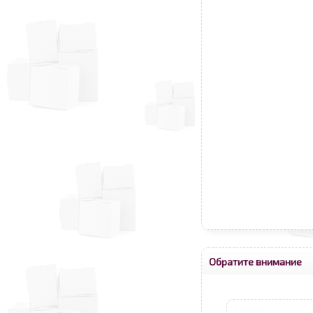
Обратите внимание