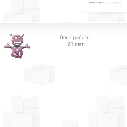
важные сообщения.
Опыт работы:
21 лет