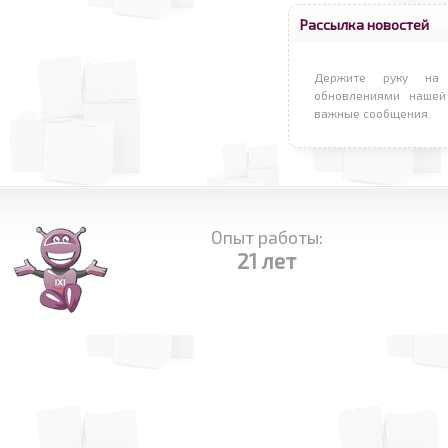
Рассылка новостей
Держите руку на 
обновлениями нашей
важные сообщения.
Опыт работы:
21 лет