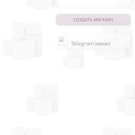
СОЗДАТЬ МАГАЗИН
Telegram канал