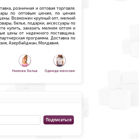
ставка, розничная и оптовая торговля.
овары по оптовым ценам, по ценам
 цены. Возможен крупный опт, мелкий
овары, белье, подарки, аксессуары по
те купить, заказать мелким оптом и
вые цены от надежного поставщика.
 партнерская программа. Доставка по
рузия, Азербайджан, Молдавия.
Нижнее белье
Одежда женская