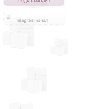
СОЗДАТЬ МАГАЗИН
Telegram канал