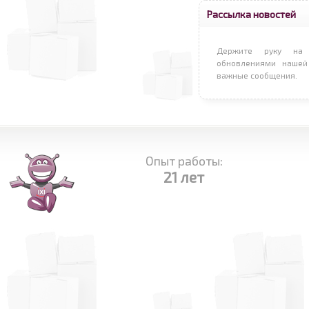
Рассылка новостей
Держите руку на 
обновлениями нашей
важные сообщения.
Опыт работы:
21 лет