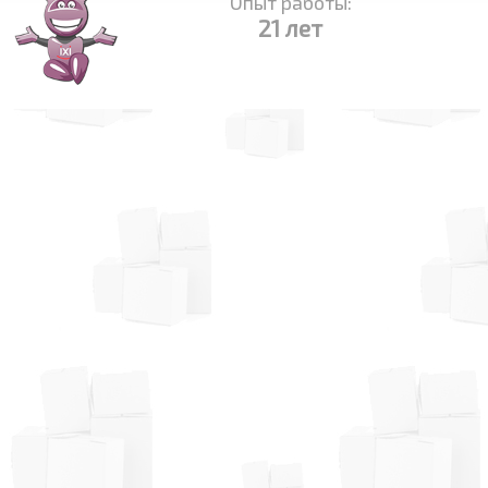
Опыт работы:
21 лет