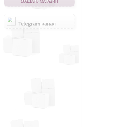
СОЗДАТЬ МАГАЗИН
Telegram канал